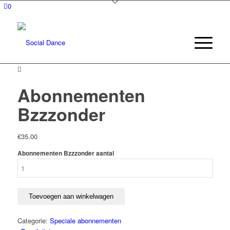
0
Abonnementen
Bzzzonder
€
35.00
Abonnementen Bzzzonder aantal
Toevoegen aan winkelwagen
Categorie:
Speciale abonnementen