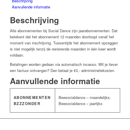
Beschrijving
Aanvullende informatie
Beschrijving
Alle abonnementen bij Social Dance zijn jaarabonnementen. Dat
betekent dat het abonnement 12 maanden doorloopt vanaf het
moment van inschrijving. Tussentijds het abonnement opzeggen
is niet mogelijk tenzij de resterende maanden in één keer wordt
voldaan.
Betalingen worden gedaan via automatisch incasso. Wil je liever
een factuur ontvangen? Dan betaal je €3,- administratiekosten.
Aanvullende informatie
ABONNEMENTEN
Beesocialdance – maandelijks,
BZZZONDER
Beesocialdance – jaarlijks